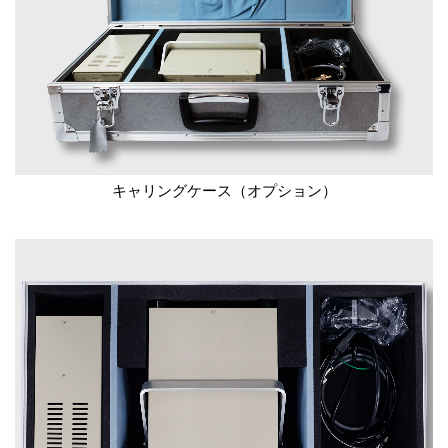
キャリングケース（オプション）