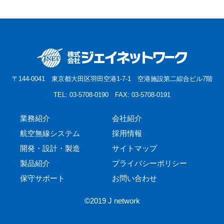
〒144-0041
東京都大田区羽田空港1-7-1
空港施設第二綜合ビル7階
TEL: 03-5708-0190 FAX: 03-5708-0191
業務紹介
会社紹介
航空無線システム
採用情報
開発・設計・製造
サイトマップ
製品紹介
プライバシーポリシー
保守サポート
お問い合わせ
©2019 J network