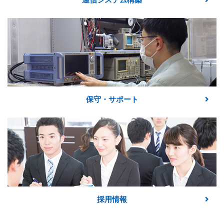
保守・サポート
採用情報