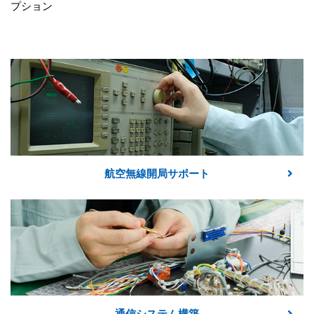
プション
航空無線開局サポート
通信システム構築