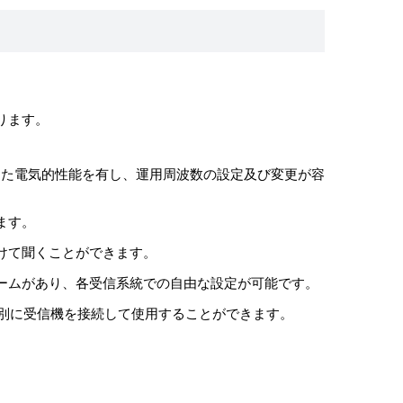
ります。
した電気的性能を有し、運用周波数の設定及び変更が容
ます。
けて聞くことができます。
ームがあり、各受信系統での自由な設定が可能です。
は別に受信機を接続して使用することができます。