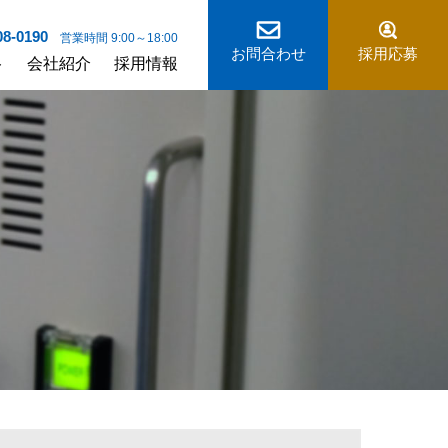
08-0190
営業時間 9:00～18:00
お問合わせ
採用応募
ト
会社紹介
採用情報