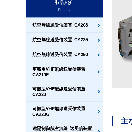
製品紹介
Product
航空無線送受信装置
CA208
航空無線送受信装置
CA225
航空無線送受信装置
CA250
車載用VHF無線送受信装置
CA210F
可搬型VHF無線送受信装置
CA220
可搬型VHF無線送受信装置
CA220G
主
遠隔制御航空無線
送受信装置