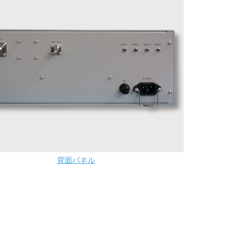
背面パネル